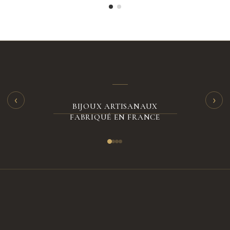
‹
›
BIJOUX ARTISANAUX
FABRIQUÉ EN FRANCE