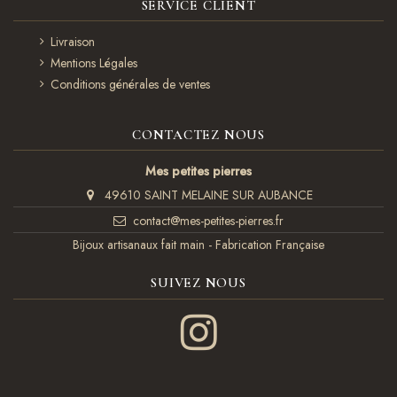
SERVICE CLIENT
Livraison
Mentions Légales
Conditions générales de ventes
CONTACTEZ NOUS
Mes petites pierres
49610 SAINT MELAINE SUR AUBANCE
contact@mes-petites-pierres.fr
Bijoux artisanaux fait main - Fabrication Française
SUIVEZ NOUS