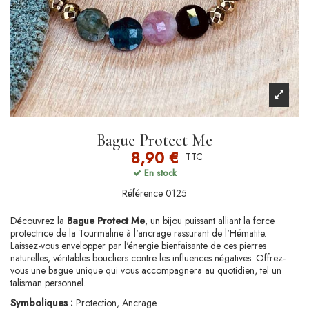
Bague Protect Me
8,90 €
TTC
En stock
Référence
0125
Découvrez la
Bague Protect Me
, un bijou puissant alliant la force
protectrice de la Tourmaline à l'ancrage rassurant de l'Hématite.
Laissez-vous envelopper par l'énergie bienfaisante de ces pierres
naturelles, véritables boucliers contre les influences négatives. Offrez-
vous une bague unique qui vous accompagnera au quotidien, tel un
talisman personnel.
Symboliques :
Protection, Ancrage