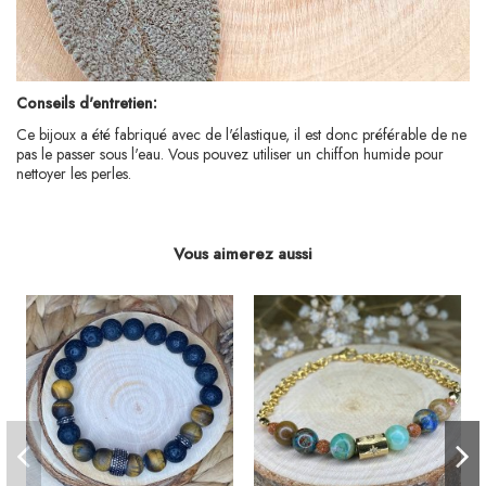
Conseils d'entretien:
Ce bijoux a été fabriqué avec de l'élastique, il est donc préférable de ne
pas le passer sous l'eau. Vous pouvez utiliser un chiffon humide pour
nettoyer les perles.
Vous aimerez aussi