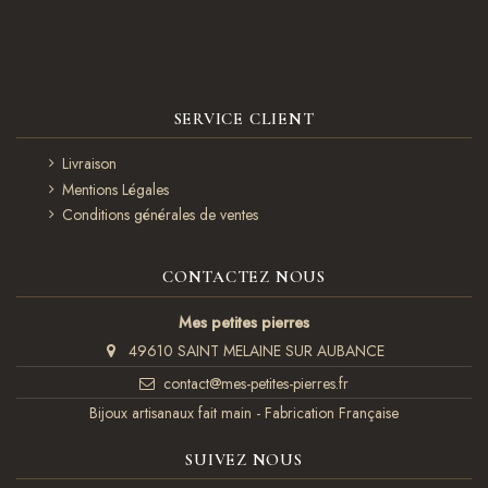
SERVICE CLIENT
Livraison
Mentions Légales
Conditions générales de ventes
CONTACTEZ NOUS
Mes petites pierres
49610 SAINT MELAINE SUR AUBANCE
contact@mes-petites-pierres.fr
Bijoux artisanaux fait main - Fabrication Française
SUIVEZ NOUS