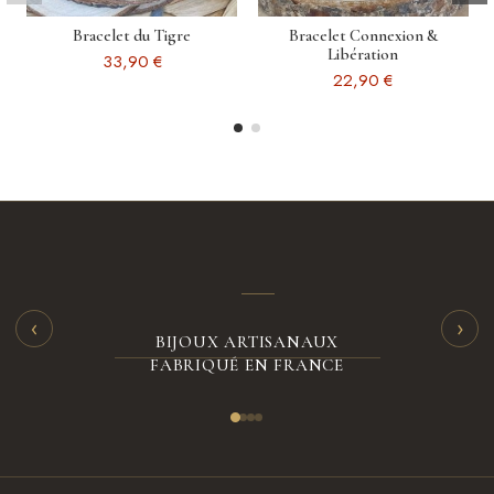
Bracelet du Tigre
Bracelet Connexion &
Libération
33,90 €
22,90 €
‹
›
BIJOUX ARTISANAUX
FABRIQUÉ EN FRANCE