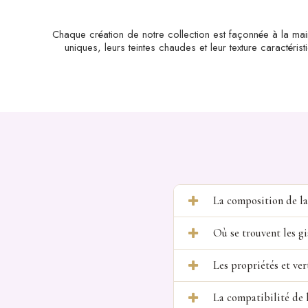
Chaque création de notre collection est façonnée à la mai
uniques, leurs teintes chaudes et leur texture caractéris
La composition de la
Où se trouvent les gi
Les propriétés et ver
La compatibilité de l