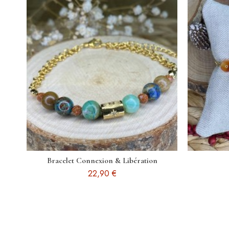
Bracelet Connexion & Libération
22,90 €