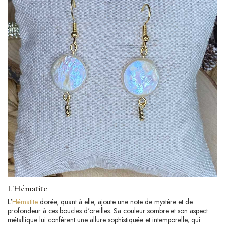
L'Hématite
L'
Hématite
dorée, quant à elle, ajoute une note de mystère et de
profondeur à ces boucles d'oreilles. Sa couleur sombre et son aspect
métallique lui confèrent une allure sophistiquée et intemporelle, qui