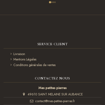
SERVICE CLIENT
Livraison
Mentions Légales
Conditions générales de ventes
CONTACTEZ NOUS
Mes petites pierres
49610 SAINT MELAINE SUR AUBANCE
contact@mes-petites-pierres.fr