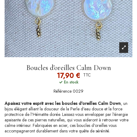
Boucles d'oreilles Calm Down
17,90 €
TTC
En stock
Référence
0029
Apaisez votre esprit avec les boucles d'oreilles Calm Down
, un
bijou élégant alliant la douceur de la Perle d'eau douce et la force
protectrice de l'Hématite dorée. Laissez-vous envelopper par l'énergie
apaisante de ces pierres naturelles, qui vous aideront à retrouver votre
calme intérieur. Fabriquées en acier, ces boucles d'oreilles vous
accompagneront durablement dans votre quête de sérénité.