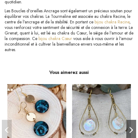
quotidien.
Les Boucles d'oreilles Ancrage sont également un précieux soutien pour
équilibrer vos chakras. La Tourmaline est associée au chakra Racine, le
centre de l'ancrage et de la stabilité. En portant ce
bijou chakra Racine
,
vous renforcez votre sentiment de sécurité et de connexion à la terre. Le
Grenat, quant à lui, est lié au chakra du Cœur, le siège de l'amour et de
la compassion. Ce
bijou chakra Cœur
vous aide à vous ouvrir à l'amour
inconditionnel et à cultiver la bienveillance envers vous-même et les
autres.
Vous aimerez aussi