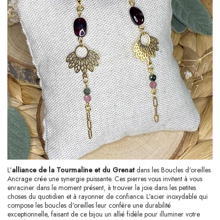
L'
alliance de la Tourmaline et du Grenat
dans les Boucles d'oreilles
Ancrage crée une synergie puissante. Ces pierres vous invitent à vous
enraciner dans le moment présent, à trouver la joie dans les petites
choses du quotidien et à rayonner de confiance. L'acier inoxydable qui
compose les boucles d'oreilles leur confère une durabilité
exceptionnelle, faisant de ce bijou un allié fidèle pour illuminer votre