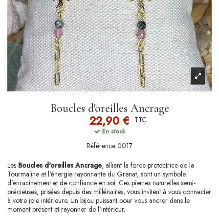
Boucles d'oreilles Ancrage
22,90 €
TTC
En stock
Référence
0017
Les
Boucles d'oreilles Ancrage
, alliant la force protectrice de la
Tourmaline et l'énergie rayonnante du Grenat, sont un symbole
d'enracinement et de confiance en soi. Ces pierres naturelles semi-
précieuses, prisées depuis des millénaires, vous invitent à vous connecter
à votre joie intérieure. Un bijou puissant pour vous ancrer dans le
moment présent et rayonner de l'intérieur.