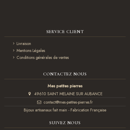
SERVICE CLIENT
Livraison
Mentions Légales
Conditions générales de ventes
CONTACTEZ NOUS
Mes petites pierres
49610 SAINT MELAINE SUR AUBANCE
contact@mes-petites-pierres.fr
Bijoux artisanaux fait main - Fabrication Française
SUIVEZ NOUS