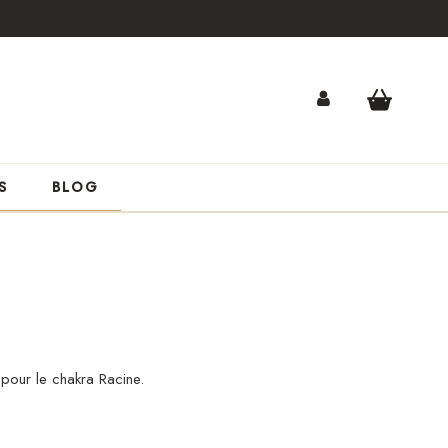
S
BLOG
pour le chakra Racine.