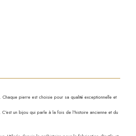
. Chaque pierre est choisie pour sa qualité exceptionnelle et
C'est un bijou qui parle à la fois de l'histoire ancienne et du