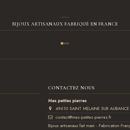
BIJOUX ARTISANAUX FABRIQUÉ EN FRANCE
CONTACTEZ NOUS
Mes petites pierres
49610 SAINT MELAINE SUR AUBANCE
contact@mes-petites-pierres.fr
Bijoux artisanaux fait main - Fabrication Fran