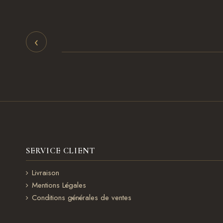
‹
SERVICE CLIENT
Livraison
Mentions Légales
Conditions générales de ventes