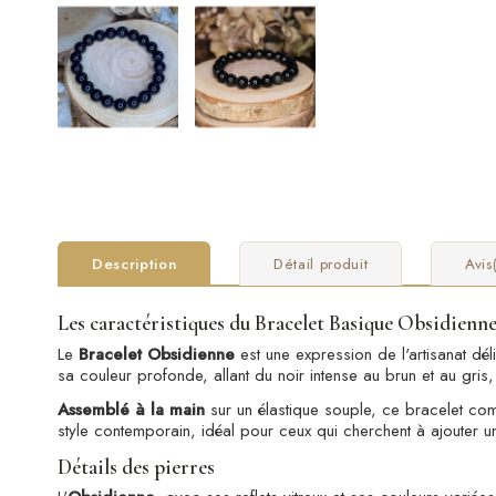
Description
Détail produit
Avis
Les caractéristiques du Bracelet Basique Obsidienn
Le
Bracelet Obsidienne
est une expression de l'artisanat dél
sa couleur profonde, allant du noir intense au brun et au gris, 
Assemblé à la main
sur un élastique souple, ce bracelet combi
style contemporain, idéal pour ceux qui cherchent à ajouter u
Détails des pierres