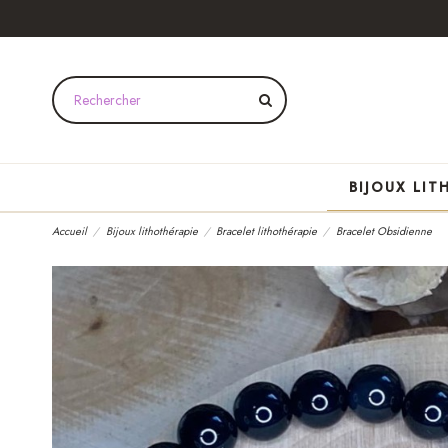
BIJOUX LIT
Accueil
Bijoux lithothérapie
Bracelet lithothérapie
Bracelet Obsidienne