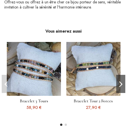
Offrez-vous ou offrez à un être cher ce bijou porteur de sens, véritable
invitation à cultiver la sérénité et l'harmonie intérieure.
Vous aimerez aussi
Bracelet 3 Tours
Bracelet Tour 2 Forces
58,90 €
27,90 €