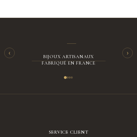
‹
›
BIJOUX ARTISANAUX
FABRIQUÉ EN FRANCE
SERVICE CLIENT