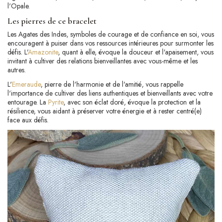
l'Opale.
Les pierres de ce bracelet
Les Agates des Indes, symboles de courage et de confiance en soi, vous
encouragent à puiser dans vos ressources intérieures pour surmonter les
défis. L'
Amazonite
, quant à elle, évoque la douceur et l'apaisement, vous
invitant à cultiver des relations bienveillantes avec vous-même et les
autres.
L'
Emeraude
, pierre de l'harmonie et de l'amitié, vous rappelle
l'importance de cultiver des liens authentiques et bienveillants avec votre
entourage. La
Pyrite
, avec son éclat doré, évoque la protection et la
résilience, vous aidant à préserver votre énergie et à rester centré(e)
face aux défis.