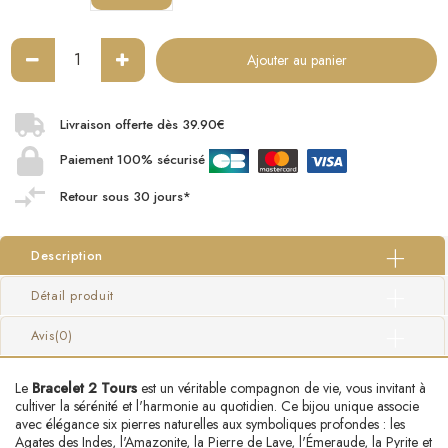
Ajouter au panier
Livraison offerte dès 39.90€
Paiement 100% sécurisé
Retour sous 30 jours*
Description
Détail produit
Avis
(0)
Le
Bracelet 2 Tours
est un véritable compagnon de vie, vous invitant à
cultiver la sérénité et l'harmonie au quotidien. Ce bijou unique associe
avec élégance six pierres naturelles aux symboliques profondes : les
Agates des Indes, l'Amazonite, la Pierre de Lave, l'Émeraude, la Pyrite et