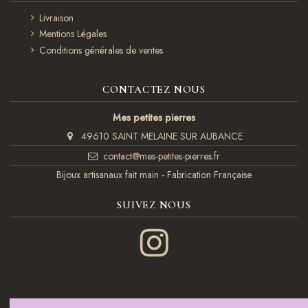
Livraison
Mentions Légales
Conditions générales de ventes
CONTACTEZ NOUS
Mes petites pierres
49610 SAINT MELAINE SUR AUBANCE
contact@mes-petites-pierres.fr
Bijoux artisanaux fait main - Fabrication Française
SUIVEZ NOUS