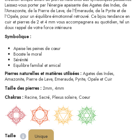
Laissez-vous porter par l'énergie apaisante des Agates des Indes, de
l'Amazonite, de la Pierre de Lave, de l'Émeraude, de la Pyrite et de
l'Opale, pour un équilibre émotionnel retrouvé. Ce bijou tendance en
cuir et pierres de 2 et 4 mm vous accompagnera au quotidien, tel un
doux rappel de votre force intérieure.
Symbolique :
Apaise les peines de cœur
Booste le moral
Sérénité
Equilibre familial et amical
Pierres naturelles et matières utilisées :
Agates des Indes,
Amazonite, Pierre de Lave, Emeraude, Pyrite, Opale et Cuir
Taille des pierres :
2mm, 4mm
Chakras :
Racine, Sacré, Plexus solaire, Coeur
Taille
Unique